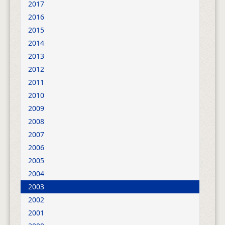
2017
2016
2015
2014
2013
2012
2011
2010
2009
2008
2007
2006
2005
2004
2003
2002
2001