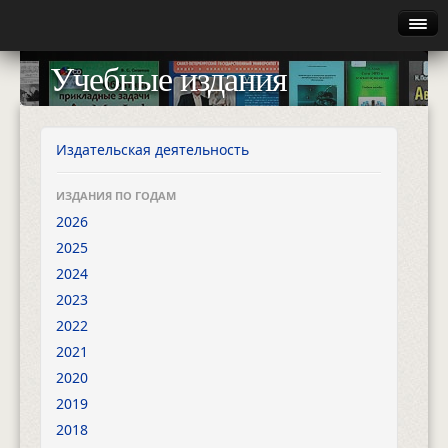
Главная
Учебные издания
Руководство
Каталог
Издательская деятельность
Найти
ИЗДАНИЯ ПО ГОДАМ
2026
Газета
2025
2024
Авторизация
2023
2022
2021
2020
2019
2018