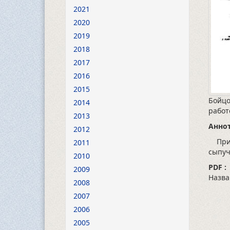
2021
2020
2019
2018
2017
2016
2015
Бойцо
2014
работ
2013
Аннот
2012
Приве
2011
сыпуч
2010
PDF :
2009
Назва
2008
2007
2006
2005