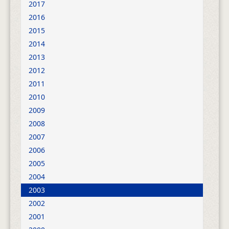
2017
2016
2015
2014
2013
2012
2011
2010
2009
2008
2007
2006
2005
2004
2003
2002
2001