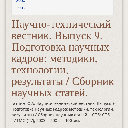
2000
1999
Научно-технический
вестник. Выпуск 9.
Подготовка научных
кадров: методики,
технологии,
результаты / Сборник
научных статей.
Гатчин Ю.А. Научно-технический вестник. Выпуск 9.
Подготовка научных кадров: методики, технологии,
результаты / Сборник научных статей. - СПб: СПб
ГИТМО (ТУ), 2003.
- 200 с.
- 100 экз.