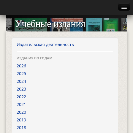
Главная
Учебные издания
Руководство
Каталог
Издательская деятельность
Найти
ИЗДАНИЯ ПО ГОДАМ
2026
Газета
2025
2024
Авторизация
2023
2022
2021
2020
2019
2018