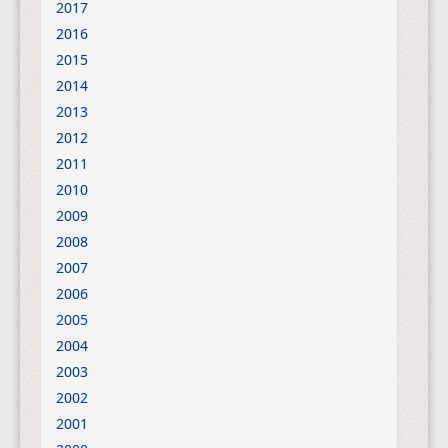
2017
2016
2015
2014
2013
2012
2011
2010
2009
2008
2007
2006
2005
2004
2003
2002
2001