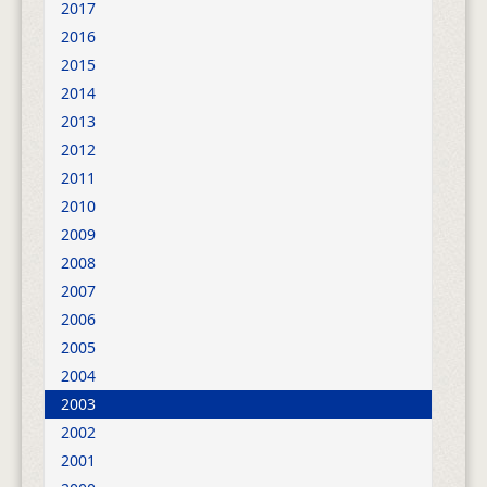
2017
2016
2015
2014
2013
2012
2011
2010
2009
2008
2007
2006
2005
2004
2003
2002
2001