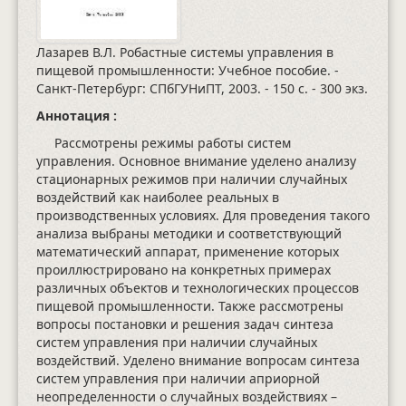
Лазарев В.Л. Робастные системы управления в
пищевой промышленности: Учебное пособие. -
Санкт-Петербург: СПбГУНиПТ, 2003.
- 150 с.
- 300 экз.
Аннотация :
Рассмотрены режимы работы систем
управления. Основное внимание уделено анализу
стационарных режимов при наличии случайных
воздействий как наиболее реальных в
производственных условиях. Для проведения такого
анализа выбраны методики и соответствующий
математический аппарат, применение которых
проиллюстрировано на конкретных примерах
различных объектов и технологических процессов
пищевой промышленности. Также рассмотрены
вопросы постановки и решения задач синтеза
систем управления при наличии случайных
воздействий. Уделено внимание вопросам синтеза
систем управления при наличии априорной
неопределенности о случайных воздействиях –