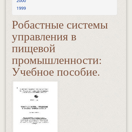
2000
1999
Робастные системы
управления в
пищевой
промышленности:
Учебное пособие.