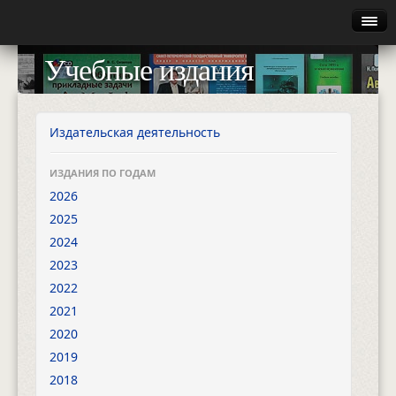
Главная
Учебные издания
Руководство
Каталог
Издательская деятельность
Найти
ИЗДАНИЯ ПО ГОДАМ
2026
Газета
2025
2024
Авторизация
2023
2022
2021
2020
2019
2018