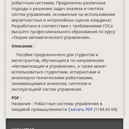
робастным системам. Предложены различные
подходы к решению задач анализа и синтеза
систем управления, основанные на использовании
вероятностных и энтропийных оценок координат.
Разработано в соответствии с требованиями ГОСа
высшего профессионального образования по курсу
«Теория автоматического управления».
Описание :
Пособие предназначено для студентов и
магистрантов, обучающихся по направлению
«Автоматизация и управление», а также может
использоваться студентами, аспирантами и
инженерно-техническими работниками,
занимающимися анализом, синтезом и
эксплуатацией систем управления.
PDF :
Название : Робастные системы управления в
пищевой промышленности
Скачать PDF
(1194.63 Кб)