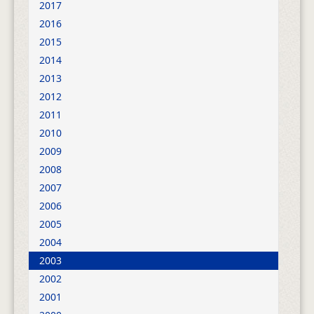
2017
2016
2015
2014
2013
2012
2011
2010
2009
2008
2007
2006
2005
2004
2003
2002
2001