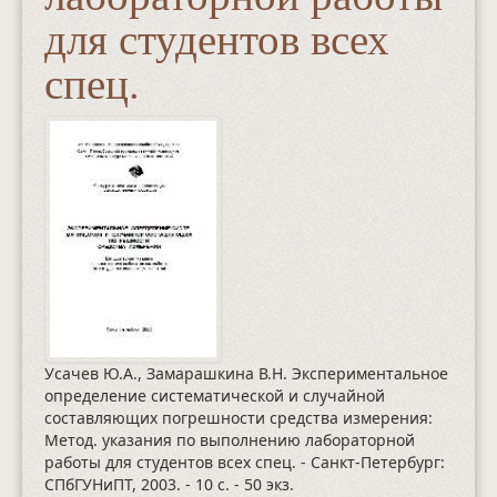
для студентов всех
спец.
Усачев Ю.А., Замарашкина В.Н. Экспериментальное
определение систематической и случайной
составляющих погрешности средства измерения:
Метод. указания по выполнению лабораторной
работы для студентов всех спец. - Санкт-Петербург:
СПбГУНиПТ, 2003.
- 10 с.
- 50 экз.