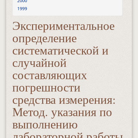
2000
1999
Экспериментальное
определение
систематической и
случайной
составляющих
погрешности
средства измерения:
Метод. указания по
выполнению
лабораторной работы