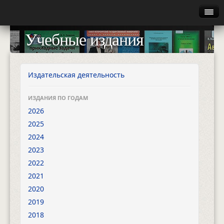
Главная
Учебные издания
Руководство
Каталог
Издательская деятельность
Найти
ИЗДАНИЯ ПО ГОДАМ
2026
Газета
2025
2024
Авторизация
2023
2022
2021
2020
2019
2018