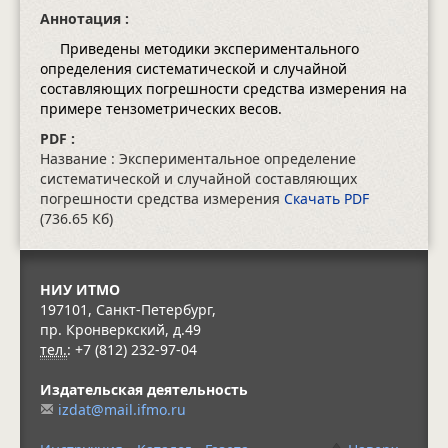
Аннотация :
Приведены методики экспериментального
определения систематической и случайной
составляющих погрешности средства измерения на
примере тензометрических весов.
PDF :
Название : Экспериментальное определение
систематической и случайной составляющих
погрешности средства измерения
Скачать PDF
(736.65 Кб)
НИУ ИТМО
197101, Санкт-Петербург,
пр. Кронверкский, д.49
тел.
: +7 (812) 232-97-04
Издательская деятельность
izdat@mail.ifmo.ru