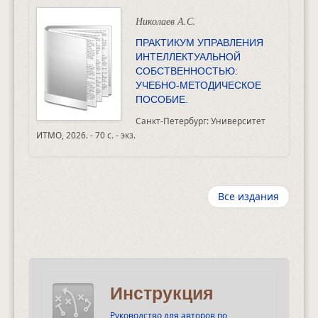
Николаев А.С.
ПРАКТИКУМ УПРАВЛЕНИЯ
ИНТЕЛЛЕКТУАЛЬНОЙ
СОБСТВЕННОСТЬЮ:
УЧЕБНО-МЕТОДИЧЕСКОЕ
ПОСОБИЕ.
Санкт-Петербург: Университет
ИТМО, 2026. - 70 с. - экз.
Все издания
Инструкция
Руководство для авторов по