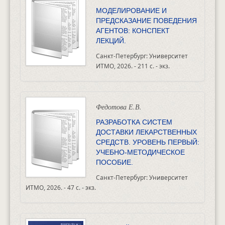
МОДЕЛИРОВАНИЕ И
ПРЕДСКАЗАНИЕ ПОВЕДЕНИЯ
АГЕНТОВ: КОНСПЕКТ
ЛЕКЦИЙ.
Санкт-Петербург: Университет
ИТМО, 2026. - 211 с. - экз.
Федотова Е.В.
РАЗРАБОТКА СИСТЕМ
ДОСТАВКИ ЛЕКАРСТВЕННЫХ
СРЕДСТВ. УРОВЕНЬ ПЕРВЫЙ:
УЧЕБНО-МЕТОДИЧЕСКОЕ
ПОСОБИЕ.
Санкт-Петербург: Университет
ИТМО, 2026. - 47 с. - экз.