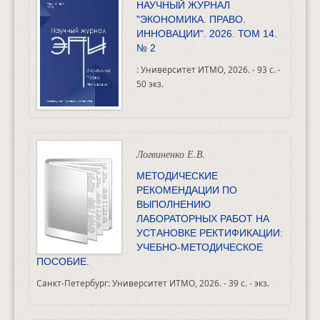
НАУЧНЫЙ ЖУРНАЛ
"ЭКОНОМИКА. ПРАВО.
ИННОВАЦИИ". 2026. ТОМ 14.
№ 2
: Университет ИТМО, 2026. - 93 с. -
50 экз.
Логвиненко Е.В.
МЕТОДИЧЕСКИЕ
РЕКОМЕНДАЦИИ ПО
ВЫПОЛНЕНИЮ
ЛАБОРАТОРНЫХ РАБОТ НА
УСТАНОВКЕ РЕКТИФИКАЦИИ:
УЧЕБНО-МЕТОДИЧЕСКОЕ
ПОСОБИЕ.
Санкт-Петербург: Университет ИТМО, 2026. - 39 с. - экз.