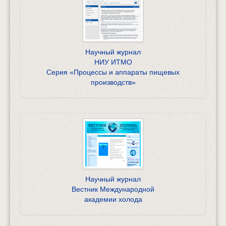
Научный журнал
НИУ ИТМО
Серия «Процессы и аппараты пищевых
производств»
Научный журнал
Вестник Международной
академии холода