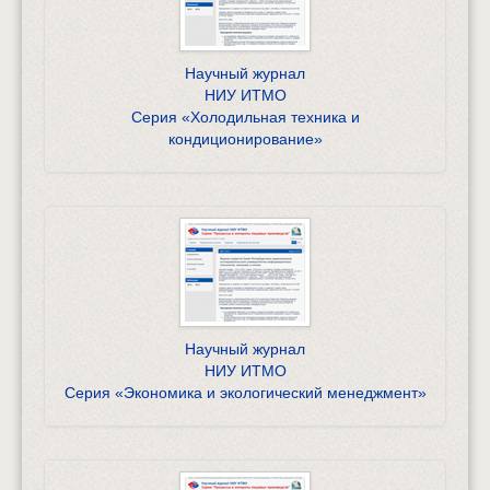
Научный журнал
НИУ ИТМО
Серия «Холодильная техника и
кондиционирование»
Научный журнал
НИУ ИТМО
Серия «Экономика и экологический менеджмент»