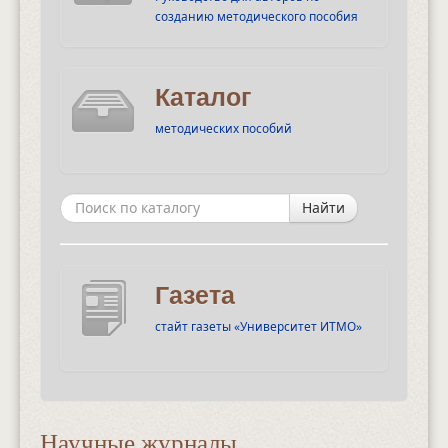
созданию методического пособия
Каталог
методических пособий
Найти
Газета
стайт газеты «Университет ИТМО»
Научные журналы