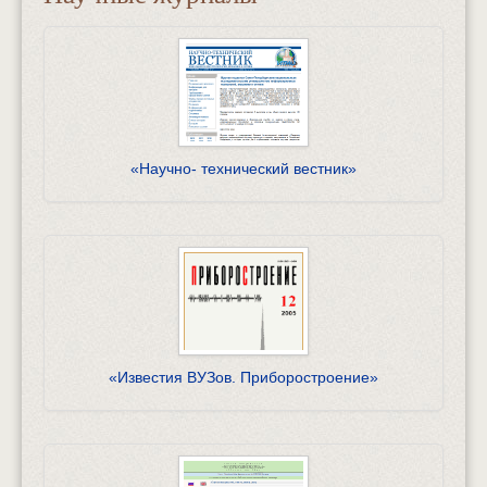
«Научно- технический вестник»
«Известия ВУЗов. Приборостроение»