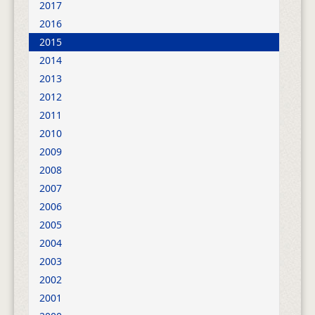
2017
2016
2015
2014
2013
2012
2011
2010
2009
2008
2007
2006
2005
2004
2003
2002
2001