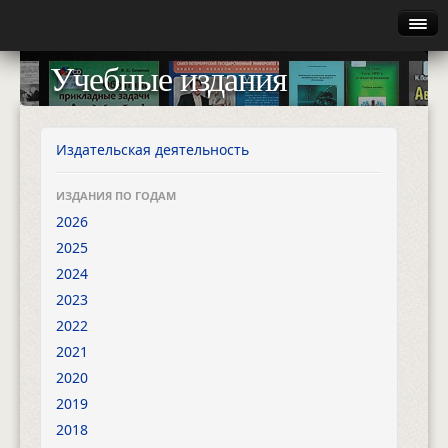
Главная
Учебные издания
Руководство
Каталог
Издательская деятельность
Найти
ИЗДАНИЯ ПО ГОДАМ
2026
Газета
2025
2024
Авторизация
2023
2022
2021
2020
2019
2018