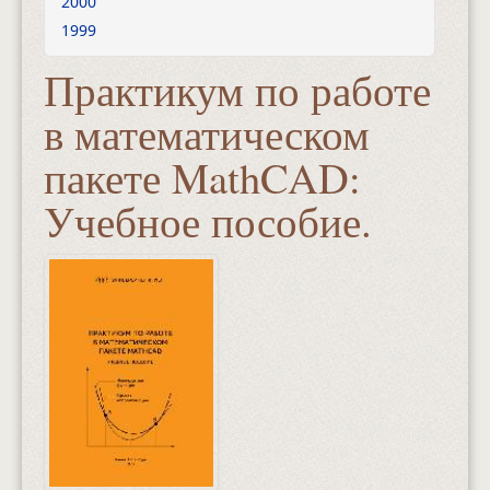
2000
1999
Практикум по работе
в математическом
пакете MathCAD:
Учебное пособие.