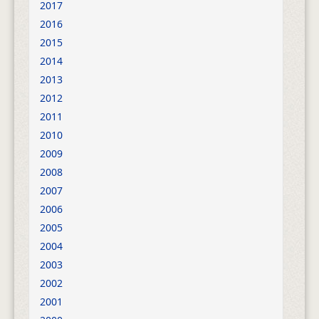
2017
2016
2015
2014
2013
2012
2011
2010
2009
2008
2007
2006
2005
2004
2003
2002
2001