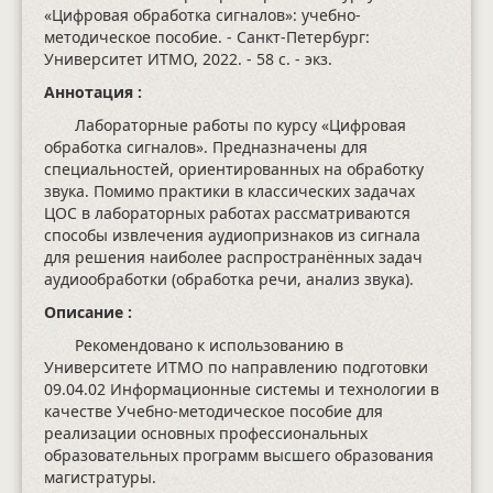
«Цифровая обработка сигналов»: учебно-
методическое пособие. - Санкт-Петербург:
Университет ИТМО, 2022.
- 58 с.
- экз.
Аннотация :
Лабораторные работы по курсу «Цифровая
обработка сигналов». Предназначены для
специальностей, ориентированных на обработку
звука. Помимо практики в классических задачах
ЦОС в лабораторных работах рассматриваются
способы извлечения аудиопризнаков из сигнала
для решения наиболее распространённых задач
аудиообработки (обработка речи, анализ звука).
Описание :
Рекомендовано к использованию в
Университете ИТМО по направлению подготовки
09.04.02 Информационные системы и технологии в
качестве Учебно-методическое пособие для
реализации основных профессиональных
образовательных программ высшего образования
магистратуры.