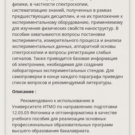
физики, в частности спектроскопии,
систематизацию знаний, полученных в рамках
предшествующих дисциплин, и на их приложение к
экспериментальному оборудованию, применяемому
для изучения физических свойств наноструктур. В
пособии охватываются вопросы постановки
эксперимента, измерительного процесса и анализа
экспериментальных данных, аппаратной основы
спектроскопии и вопросы регистрации слабых
сигналов. Также приводится базовая информация
об электронике, необходимая для создания
лабораторных экспериментальных стендов. Для
самопроверки в конце каждого параграфа приведен
список вопросов и рекомендуемой литературы.
Описание :
Рекомендовано к использованию в
Университете ИТМО по направлению подготовки
12.03.03 Фотоника и оптоинформатика в качестве
учебного пособия для реализации основных
профессиональных образовательных программ
высшего образования бакалавриата.