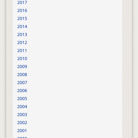
2017
2016
2015
2014
2013
2012
2011
2010
2009
2008
2007
2006
2005
2004
2003
2002
2001