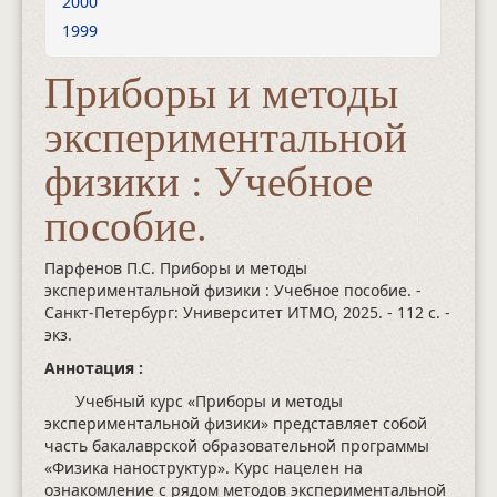
2000
1999
Приборы и методы
экспериментальной
физики : Учебное
пособие.
Парфенов П.С. Приборы и методы
экспериментальной физики : Учебное пособие. -
Санкт-Петербург: Университет ИТМО, 2025.
- 112 с.
-
экз.
Аннотация :
Учебный курс «Приборы и методы
экспериментальной физики» представляет собой
часть бакалаврской образовательной программы
«Физика наноструктур». Курс нацелен на
ознакомление с рядом методов экспериментальной