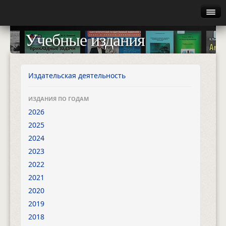
Главная
Учебные издания
Руководство
Каталог
Издательская деятельность
Найти
ИЗДАНИЯ ПО ГОДАМ
2026
Газета
2025
2024
Авторизация
2023
2022
2021
2020
2019
2018