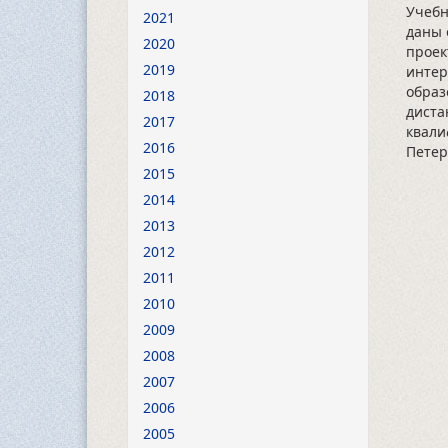
Учебн
2021
даны 
2020
проек
2019
интер
образ
2018
диста
2017
квали
2016
Петер
2015
2014
2013
2012
2011
2010
2009
2008
2007
2006
2005