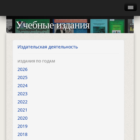
Главная
Учебные издания
Руководство
Каталог
Издательская деятельность
Найти
ИЗДАНИЯ ПО ГОДАМ
2026
Газета
2025
2024
Авторизация
2023
2022
2021
2020
2019
2018