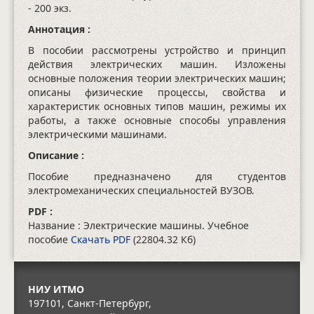
- 200 экз.
Аннотация :
В пособии рассмотрены устройство и принцип
действия электрических машин. Изложены
основные положения теории электрических машин;
описаны физические процессы, свойства и
характеристик основных типов машин, режимы их
работы, а также основные способы управления
электрическими машинами.
Описание :
Пособие предназначено для студентов
электромеханических специальностей ВУЗОВ.
PDF :
Название : Электрические машины. Учебное
пособие
Скачать PDF
(22804.32 Кб)
НИУ ИТМО
197101, Санкт-Петербург,