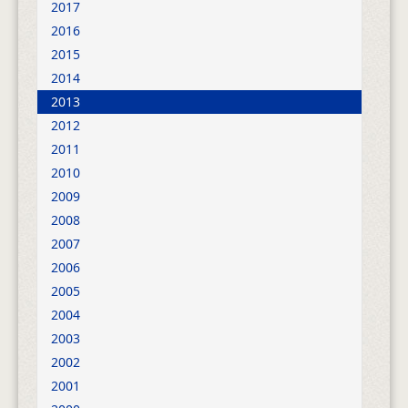
2017
2016
2015
2014
2013
2012
2011
2010
2009
2008
2007
2006
2005
2004
2003
2002
2001