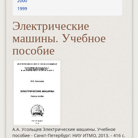
2000
1999
Электрические
машины. Учебное
пособие
А.А. Усольцев Электрические машины. Учебное
пособие - Санкт-Петербург: НИУ ИТМО, 2013.
- 416 с.